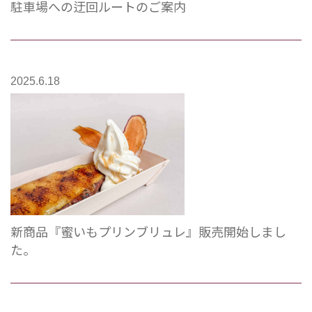
駐車場への迂回ルートのご案内
2025.6.18
新商品『蜜いもプリンブリュレ』販売開始しまし
た。