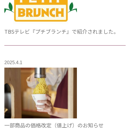
TBSテレビ『プチブランチ』で紹介されました。
2025.4.1
一部商品の価格改定（値上げ）のお知らせ