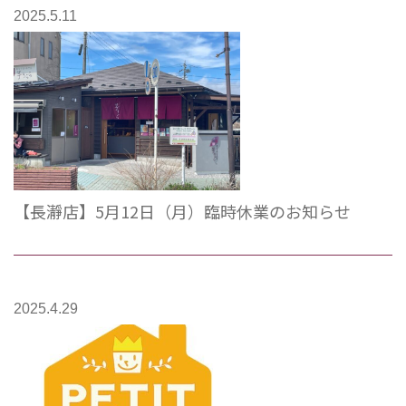
2025.5.11
【長瀞店】5月12日（月）臨時休業のお知らせ
2025.4.29