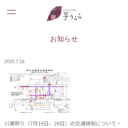
お知らせ
2025.7.16
川瀬祭り（7月19日、20日）の交通規制について・